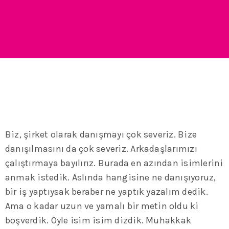
Biz, şirket olarak danışmayı çok severiz. Bize
danışılmasını da çok severiz. Arkadaşlarımızı
çalıştırmaya bayılırız. Burada en azından isimlerini
anmak istedik. Aslında hangisine ne danışıyoruz,
bir iş yaptıysak beraber ne yaptık yazalım dedik.
Ama o kadar uzun ve yamalı bir metin oldu ki
boşverdik. Öyle isim isim dizdik. Muhakkak