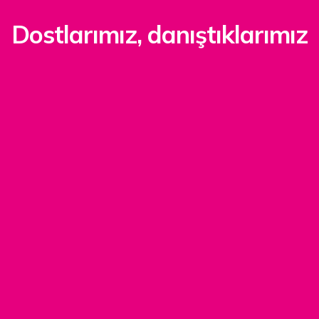
Dostlarımız, danıştıklarımız