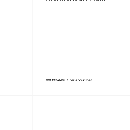
OVERTEAMBILGI
ON 14 OCAK 2026