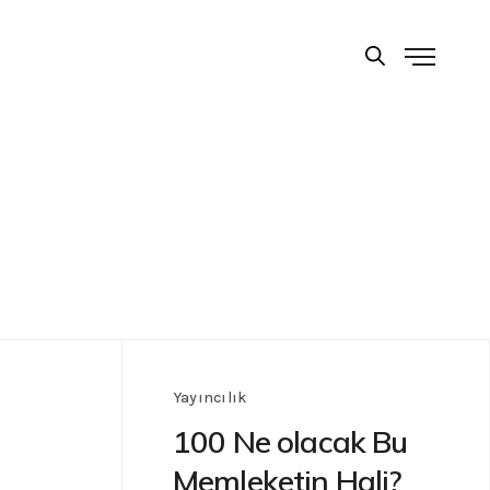
Yayıncılık
100 Ne olacak Bu
Memleketin Hali?